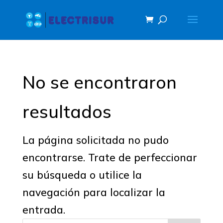
No se encontraron
resultados
La página solicitada no pudo
encontrarse. Trate de perfeccionar
su búsqueda o utilice la
navegación para localizar la
entrada.