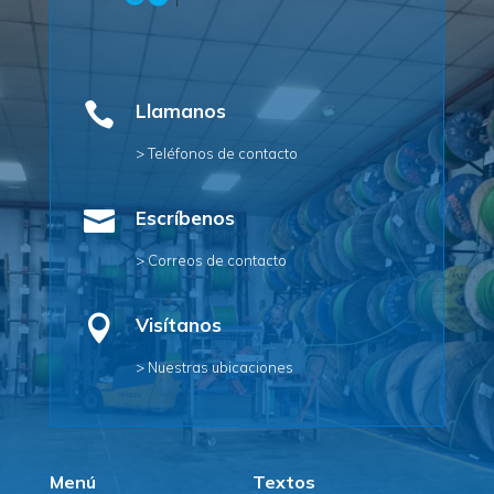

Llamanos
> Teléfonos de contacto

Escríbenos
> Correos de contacto

Visítanos
> Nuestras ubicaciones
Menú
Textos