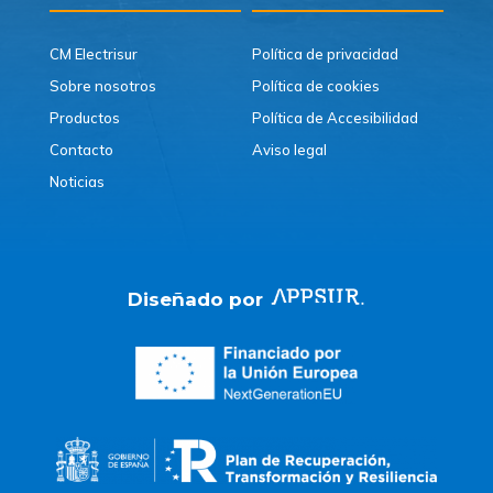
CM Electrisur
Política de privacidad
Sobre nosotros
Política de cookies
Productos
Política de Accesibilidad
Contacto
Aviso legal
Noticias
Diseñado por