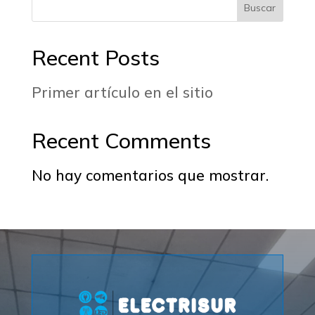
Buscar
Recent Posts
Primer artículo en el sitio
Recent Comments
No hay comentarios que mostrar.