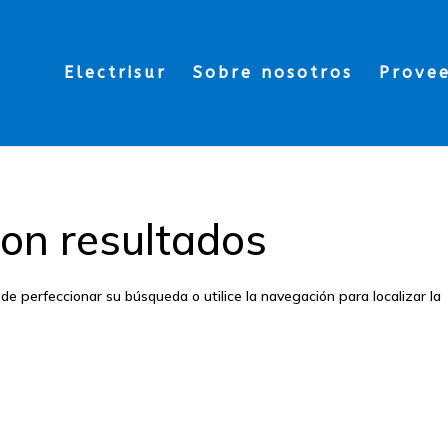
Electrisur
Sobre nosotros
Prove
on resultados
de perfeccionar su búsqueda o utilice la navegación para localizar la