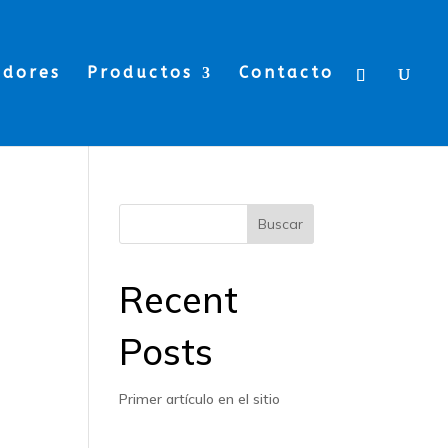
edores
Productos
Contacto
Buscar
Recent
Posts
Primer artículo en el sitio