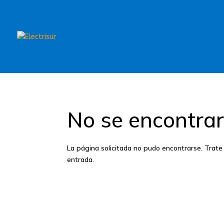
No se encontrar
La página solicitada no pudo encontrarse. Trate 
entrada.