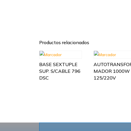
Productos relacionados
BASE SEXTUPLE
AUTOTRANSFO
SUP. S/CABLE 796
MADOR 1000W
DSC
125/220V