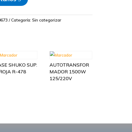
673
Categoría:
Sin categorizar
ASE SHUKO SUP.
AUTOTRANSFOR
/ROJA R-478
MADOR 1500W
125/220V