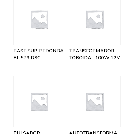
BASE SUP. REDONDA
TRANSFORMADOR
BL 573 DSC
TOROIDAL 100W 12V.
PULSADOR
AUTOTRANSFORMA