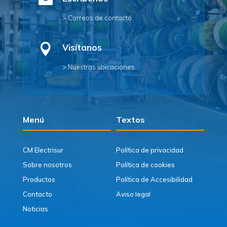

> Correos de contacto

Visítanos
> Nuestras ubicaciones
Menú
Textos
CM Electrisur
Política de privacidad
Sobre nosotros
Política de cookies
Productos
Política de Accesibilidad
Contacto
Aviso legal
Noticias