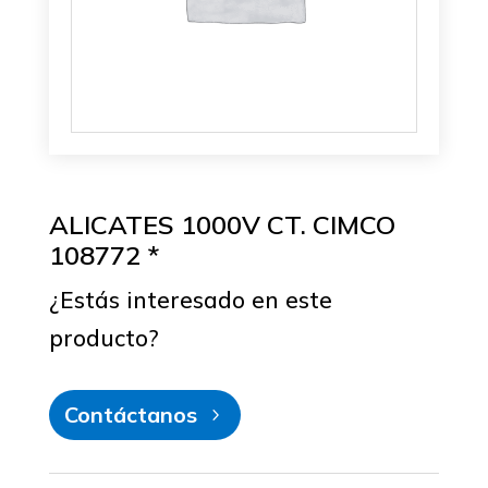
ALICATES 1000V CT. CIMCO
108772 *
¿Estás interesado en este
producto?
Contáctanos