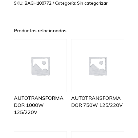
SKU:
BAGH108772
Categoría:
Sin categorizar
Productos relacionados
AUTOTRANSFORMA
AUTOTRANSFORMA
DOR 1000W
DOR 750W 125/220V
125/220V