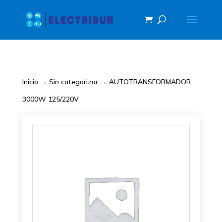
Inicio
→
Sin categorizar
→ AUTOTRANSFORMADOR
3000W 125/220V