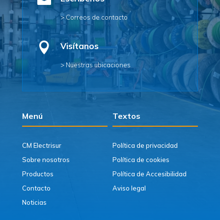

> Correos de contacto

Visítanos
> Nuestras ubicaciones
Menú
Textos
CM Electrisur
Política de privacidad
Sobre nosotros
Política de cookies
Productos
Política de Accesibilidad
Contacto
Aviso legal
Noticias