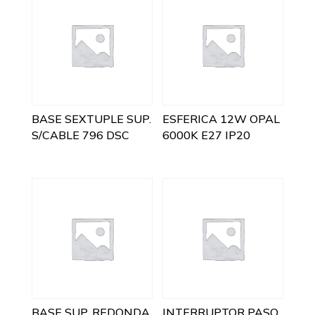
BASE SEXTUPLE SUP.
ESFERICA 12W OPAL
S/CABLE 796 DSC
6000K E27 IP20
BASE SUP. REDONDA
INTERRUPTOR PASO