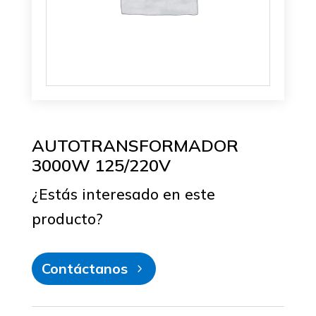
AUTOTRANSFORMADOR
3000W 125/220V
¿Estás interesado en este
producto?
Contáctanos