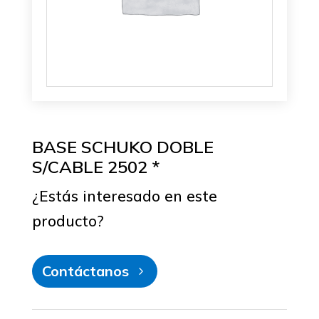
BASE SCHUKO DOBLE
S/CABLE 2502 *
¿Estás interesado en este
producto?
Contáctanos