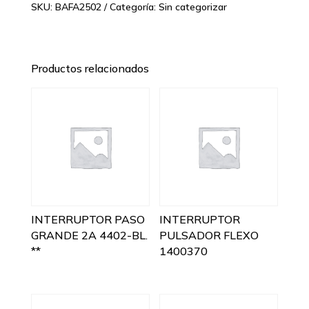
SKU:
BAFA2502
Categoría:
Sin categorizar
Productos relacionados
INTERRUPTOR PASO
INTERRUPTOR
GRANDE 2A 4402-BL.
PULSADOR FLEXO
**
1400370