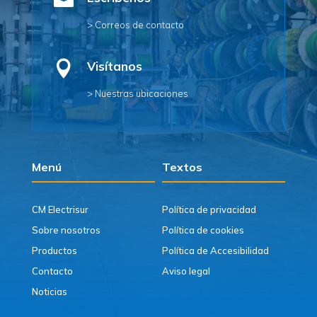

> Correos de contacto

Visítanos
> Nuestras ubicaciones
Menú
Textos
CM Electrisur
Política de privacidad
Sobre nosotros
Política de cookies
Productos
Política de Accesibilidad
Contacto
Aviso legal
Noticias