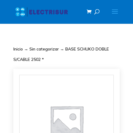
Inicio
→
Sin categorizar
→ BASE SCHUKO DOBLE
S/CABLE 2502 *