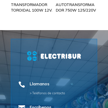
TRANSFORMADOR
AUTOTRANSFORMA
TOROIDAL 100W 12V.
DOR 750W 125/220V

Llamanos
> Teléfonos de contacto
Escríbenos