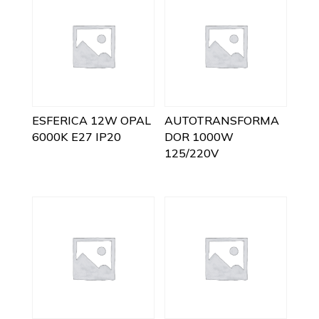
ESFERICA 12W OPAL
AUTOTRANSFORMA
6000K E27 IP20
DOR 1000W
125/220V