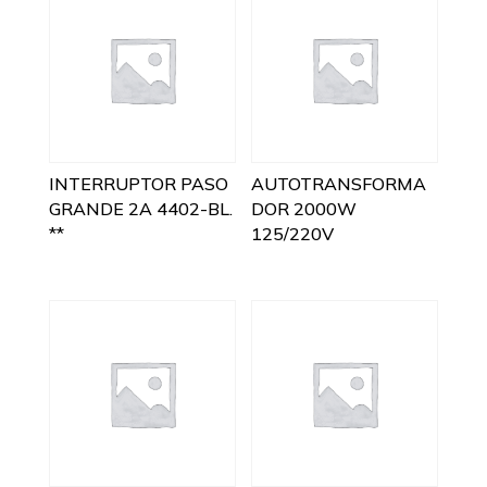
INTERRUPTOR PASO
AUTOTRANSFORMA
GRANDE 2A 4402-BL.
DOR 2000W
**
125/220V