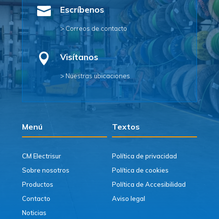

Escríbenos
> Correos de contacto

Visítanos
> Nuestras ubicaciones
Menú
Textos
CM Electrisur
Política de privacidad
Sobre nosotros
Política de cookies
Productos
Política de Accesibilidad
Contacto
Aviso legal
Noticias