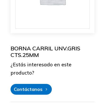
BORNA CARRIL UNV.GRIS
CTS.25MM
¿Estás interesado en este
producto?
Contáctanos