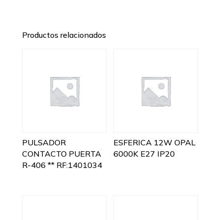
Productos relacionados
PULSADOR
ESFERICA 12W OPAL
CONTACTO PUERTA
6000K E27 IP20
R-406 ** RF:1401034