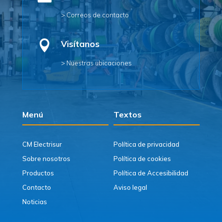
> Correos de contacto

Visítanos
> Nuestras ubicaciones
Menú
Textos
CM Electrisur
Política de privacidad
Sobre nosotros
Política de cookies
Productos
Política de Accesibilidad
Contacto
Aviso legal
Noticias