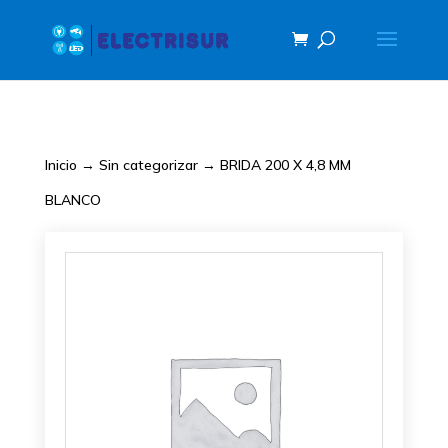
Inicio
→
Sin categorizar
→ BRIDA 200 X 4,8 MM
BLANCO