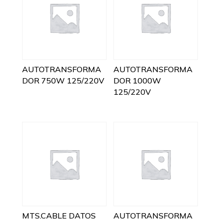
AUTOTRANSFORMA
AUTOTRANSFORMA
DOR 750W 125/220V
DOR 1000W
125/220V
MTS.CABLE DATOS
AUTOTRANSFORMA