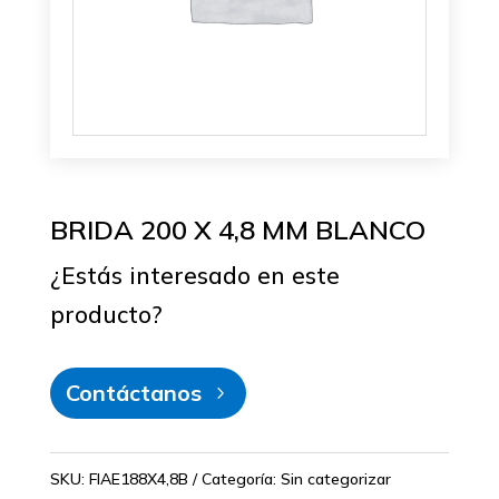
BRIDA 200 X 4,8 MM BLANCO
¿Estás interesado en este
producto?
Contáctanos
SKU:
FIAE188X4,8B
Categoría:
Sin categorizar