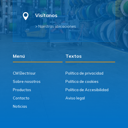

Visítanos
> Nuestras ubicaciones
Menú
Textos
CM Electrisur
Política de privacidad
Sobre nosotros
Política de cookies
Productos
Política de Accesibilidad
Contacto
Aviso legal
Noticias