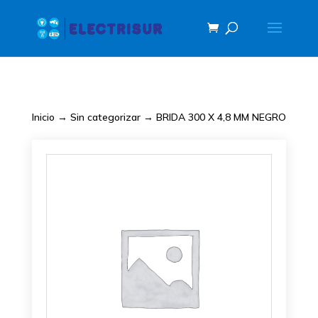
Inicio
→
Sin categorizar
→ BRIDA 300 X 4,8 MM NEGRO