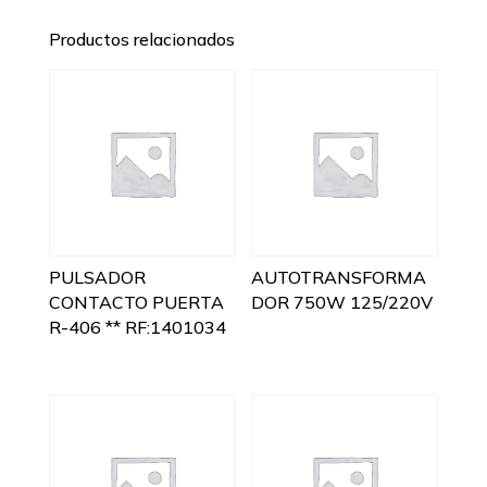
Productos relacionados
PULSADOR
AUTOTRANSFORMA
CONTACTO PUERTA
DOR 750W 125/220V
R-406 ** RF:1401034