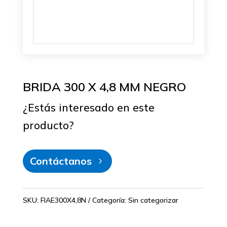
BRIDA 300 X 4,8 MM NEGRO
¿Estás interesado en este
producto?
Contáctanos
SKU:
FIAE300X4,8N
Categoría:
Sin categorizar