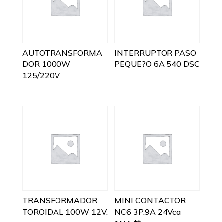
AUTOTRANSFORMA
INTERRUPTOR PASO
DOR 1000W
PEQUE?O 6A 540 DSC
125/220V
TRANSFORMADOR
MINI CONTACTOR
TOROIDAL 100W 12V.
NC6 3P.9A 24Vca