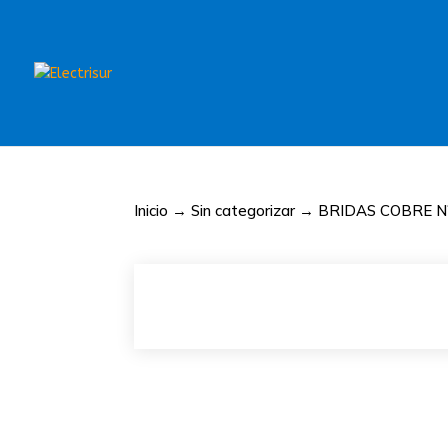
Inicio
→
Sin categorizar
→ BRIDAS COBRE N?