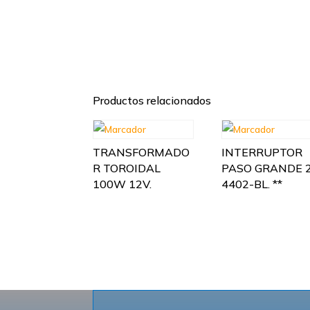
Productos relacionados
TRANSFORMADO
INTERRUPTOR
R TOROIDAL
PASO GRANDE 
100W 12V.
4402-BL. **