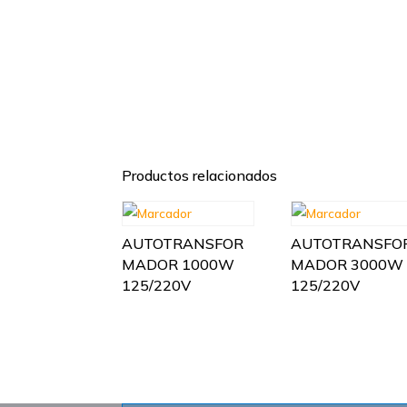
Productos relacionados
AUTOTRANSFOR
AUTOTRANSFO
MADOR 1000W
MADOR 3000W
125/220V
125/220V