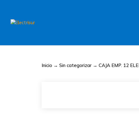
Inicio
→
Sin categorizar
→ CAJA EMP. 12 EL