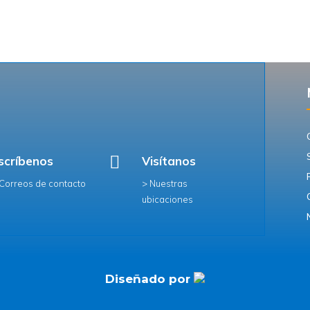

scríbenos
Visítanos
 Correos de contacto
> Nuestras
ubicaciones
Diseñado por