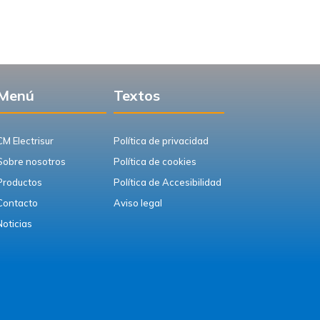
Menú
Textos
CM Electrisur
Política de privacidad
Sobre nosotros
Política de cookies
Productos
Política de Accesibilidad
Contacto
Aviso legal
Noticias