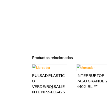
Productos relacionados
PULSAD.PLASTIC
INTERRUPTOR
O
PASO GRANDE 
VERDE/ROJ.SALIE
4402-BL. **
NTE NP2-EL8425