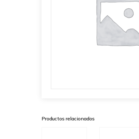
Productos relacionados