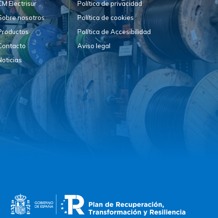
CM Electrisur
Política de privacidad
Sobre nosotros
Política de cookies
Productos
Política de Accesibilidad
Contacto
Aviso legal
Noticias