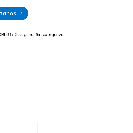
tanos
DRL63
Categoría:
Sin categorizar