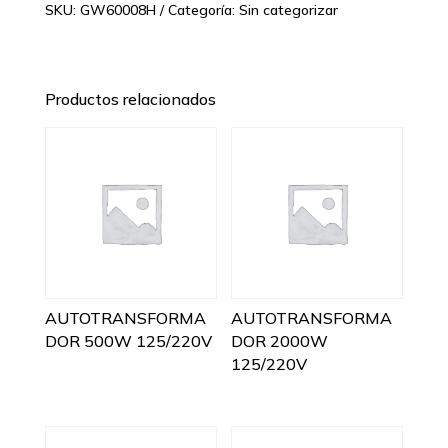
SKU:
GW60008H
Categoría:
Sin categorizar
Productos relacionados
AUTOTRANSFORMA
AUTOTRANSFORMA
DOR 500W 125/220V
DOR 2000W
125/220V