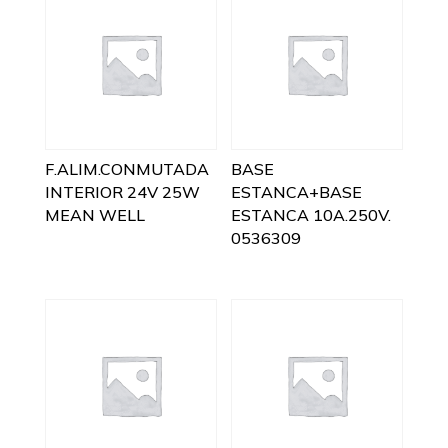
F.ALIM.CONMUTADA
BASE
INTERIOR 24V 25W
ESTANCA+BASE
MEAN WELL
ESTANCA 10A.250V.
0536309