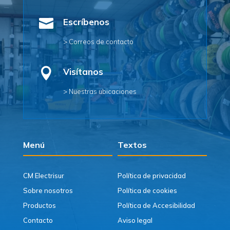

Escríbenos
> Correos de contacto

Visítanos
> Nuestras ubicaciones
Menú
Textos
CM Electrisur
Política de privacidad
Sobre nosotros
Política de cookies
Productos
Política de Accesibilidad
Contacto
Aviso legal