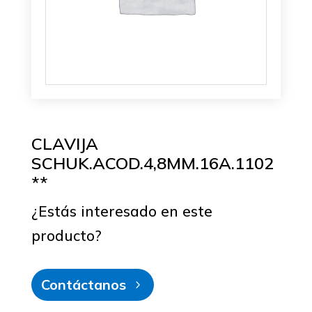
CLAVIJA
SCHUK.ACOD.4,8MM.16A.1102
**
¿Estás interesado en este
producto?
Contáctanos