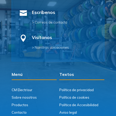

Escríbenos
> Correos de contacto

Visítanos
> Nuestras ubicaciones
Menú
Textos
CM Electrisur
Política de privacidad
Sobre nosotros
Política de cookies
Productos
Política de Accesibilidad
Contacto
Aviso legal