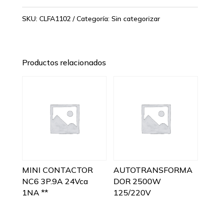
SKU:
CLFA1102
Categoría:
Sin categorizar
Productos relacionados
MINI CONTACTOR
AUTOTRANSFORMA
NC6 3P.9A 24Vca
DOR 2500W
1NA **
125/220V