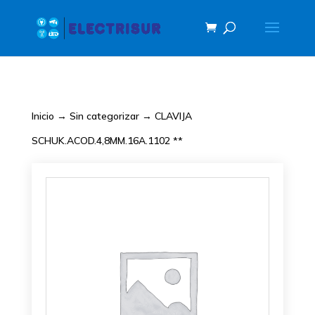
Inicio
→
Sin categorizar
→ CLAVIJA
SCHUK.ACOD.4,8MM.16A.1102 **