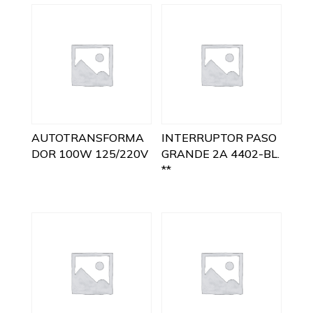
AUTOTRANSFORMA
INTERRUPTOR PASO
DOR 100W 125/220V
GRANDE 2A 4402-BL.
**