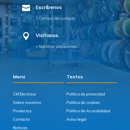

Escríbenos
> Correos de contacto

Visítanos
> Nuestras ubicaciones
Menú
Textos
CM Electrisur
Política de privacidad
Sobre nosotros
Política de cookies
Productos
Política de Accesibilidad
Contacto
Aviso legal
Noticias