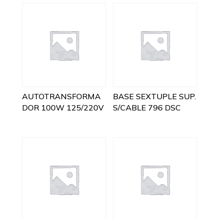
AUTOTRANSFORMA
BASE SEXTUPLE SUP.
DOR 100W 125/220V
S/CABLE 796 DSC