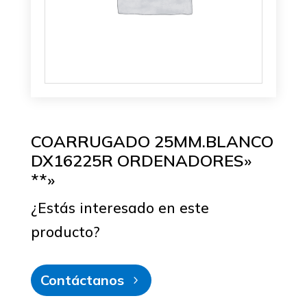
COARRUGADO 25MM.BLANCO
DX16225R ORDENADORES»
**»
¿Estás interesado en este
producto?
Contáctanos