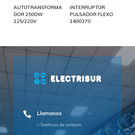
AUTOTRANSFORMA
INTERRUPTOR
DOR 2500W
PULSADOR FLEXO
125/220V
1400370

Llamanos
> Teléfonos de contacto