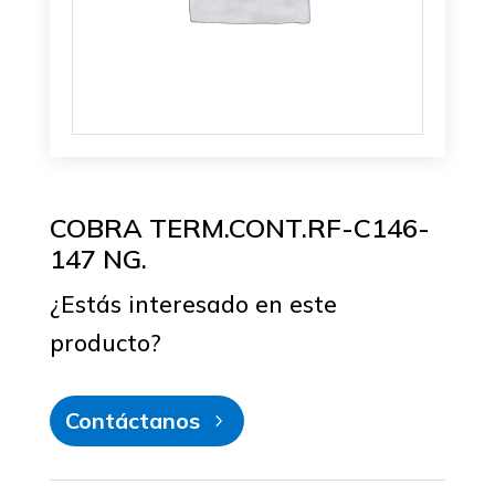
COBRA TERM.CONT.RF-C146-
147 NG.
¿Estás interesado en este
producto?
Contáctanos