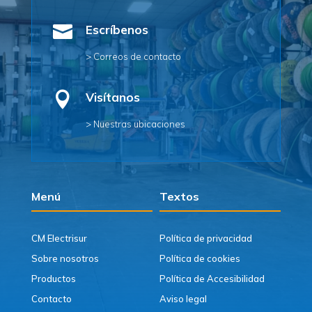

Escríbenos
> Correos de contacto

Visítanos
> Nuestras ubicaciones
Menú
Textos
CM Electrisur
Política de privacidad
Sobre nosotros
Política de cookies
Productos
Política de Accesibilidad
Contacto
Aviso legal