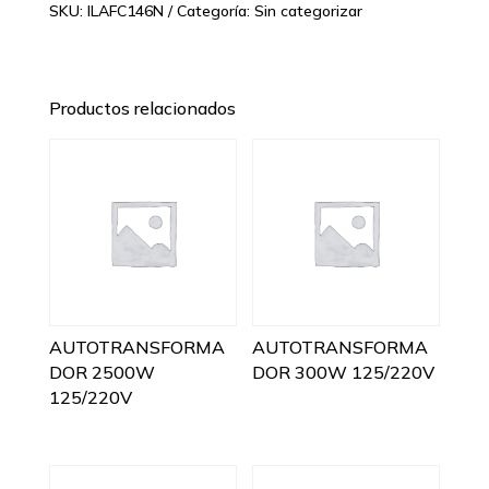
SKU:
ILAFC146N
Categoría:
Sin categorizar
Productos relacionados
AUTOTRANSFORMA
AUTOTRANSFORMA
DOR 2500W
DOR 300W 125/220V
125/220V