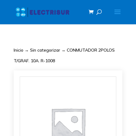
Inicio
→
Sin categorizar
→ CONMUTADOR 2POLOS
T/GRAF. 10A. R-1008