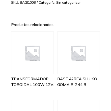
SKU:
BAGI1008
Categoría:
Sin categorizar
Productos relacionados
TRANSFORMADOR
BASE A?REA SHUKO
TOROIDAL 100W 12V.
GOMA R-244 B