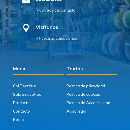

> Correos de contacto

Visítanos
> Nuestras ubicaciones
Menú
Textos
CM Electrisur
Política de privacidad
Sobre nosotros
Política de cookies
Productos
Política de Accesibilidad
Contacto
Aviso legal
Noticias