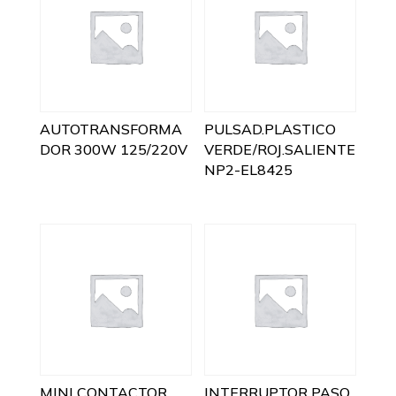
AUTOTRANSFORMA
PULSAD.PLASTICO
DOR 300W 125/220V
VERDE/ROJ.SALIENTE
NP2-EL8425
MINI CONTACTOR
INTERRUPTOR PASO