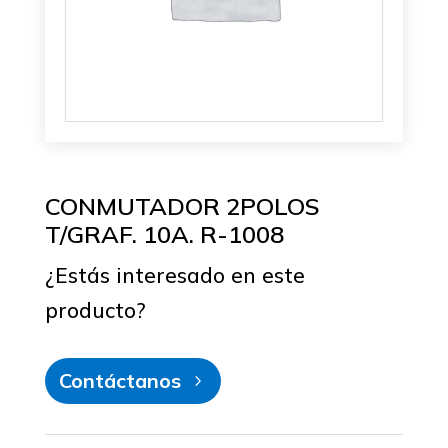
CONMUTADOR 2POLOS
T/GRAF. 10A. R-1008
¿Estás interesado en este
producto?
Contáctanos