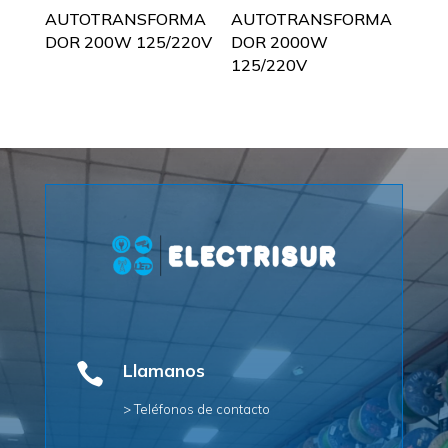
AUTOTRANSFORMA
AUTOTRANSFORMA
DOR 200W 125/220V
DOR 2000W
125/220V

Llamanos
> Teléfonos de contacto