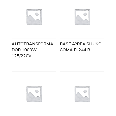
AUTOTRANSFORMA
BASE A?REA SHUKO
DOR 1000W
GOMA R-244 B
125/220V