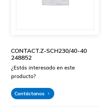
CONTACT.Z-SCH230/40-40
248852
¿Estás interesado en este
producto?
Contáctanos