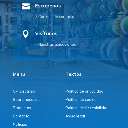

Escríbenos
> Correos de contacto

Visítanos
> Nuestras ubicaciones
Menú
Textos
CM Electrisur
Política de privacidad
Sobre nosotros
Política de cookies
Productos
Política de Accesibilidad
Contacto
Aviso legal
Noticias