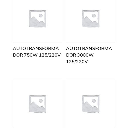
AUTOTRANSFORMA
AUTOTRANSFORMA
DOR 750W 125/220V
DOR 3000W
125/220V