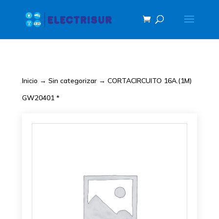
Inicio
→
Sin categorizar
→ CORTACIRCUITO 16A.(1M)
GW20401 *