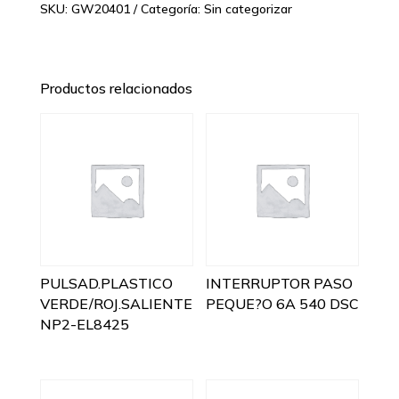
SKU:
GW20401
Categoría:
Sin categorizar
Productos relacionados
PULSAD.PLASTICO
INTERRUPTOR PASO
VERDE/ROJ.SALIENTE
PEQUE?O 6A 540 DSC
NP2-EL8425