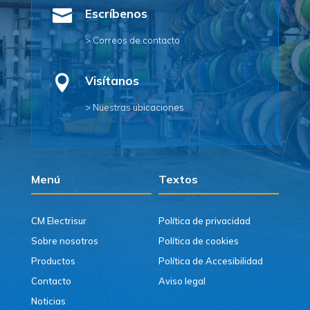

Escríbenos
> Correos de contacto

Visítanos
> Nuestras ubicaciones
Menú
Textos
CM Electrisur
Política de privacidad
Sobre nosotros
Política de cookies
Productos
Política de Accesibilidad
Contacto
Aviso legal
Noticias