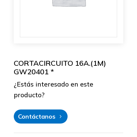
CORTACIRCUITO 16A.(1M)
GW20401 *
¿Estás interesado en este
producto?
Contáctanos