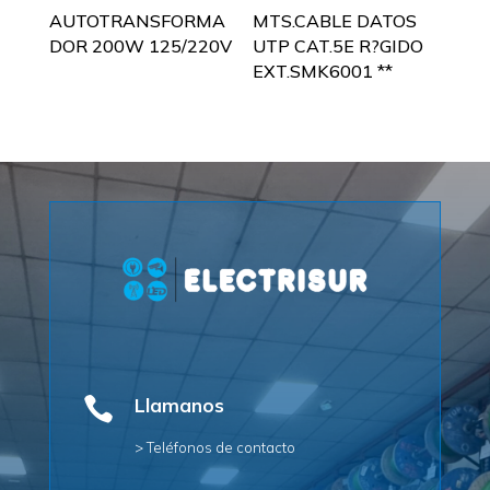
AUTOTRANSFORMA
MTS.CABLE DATOS
DOR 200W 125/220V
UTP CAT.5E R?GIDO
EXT.SMK6001 **

Llamanos
> Teléfonos de contacto