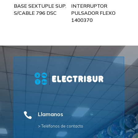
BASE SEXTUPLE SUP.
INTERRUPTOR
S/CABLE 796 DSC
PULSADOR FLEXO
1400370

Llamanos
> Teléfonos de contacto