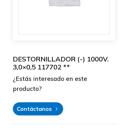
DESTORNILLADOR (-) 1000V.
3,0×0,5 117702 **
¿Estás interesado en este
producto?
Contáctanos