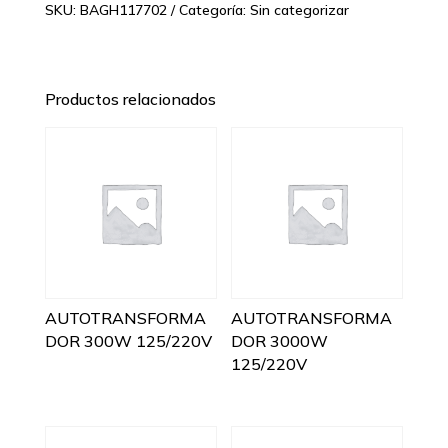
SKU:
BAGH117702
Categoría:
Sin categorizar
Productos relacionados
AUTOTRANSFORMA
AUTOTRANSFORMA
DOR 300W 125/220V
DOR 3000W
125/220V