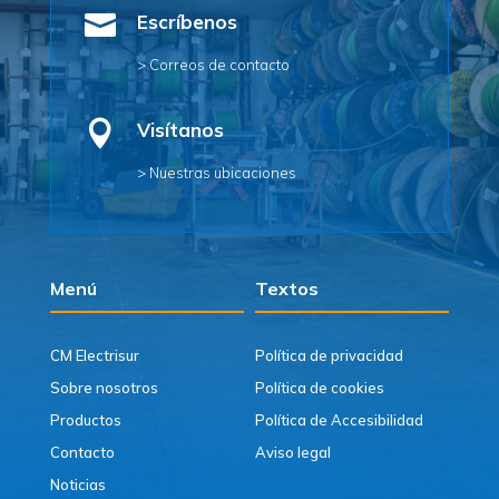

Escríbenos
> Correos de contacto

Visítanos
> Nuestras ubicaciones
Menú
Textos
CM Electrisur
Política de privacidad
Sobre nosotros
Política de cookies
Productos
Política de Accesibilidad
Contacto
Aviso legal
Noticias