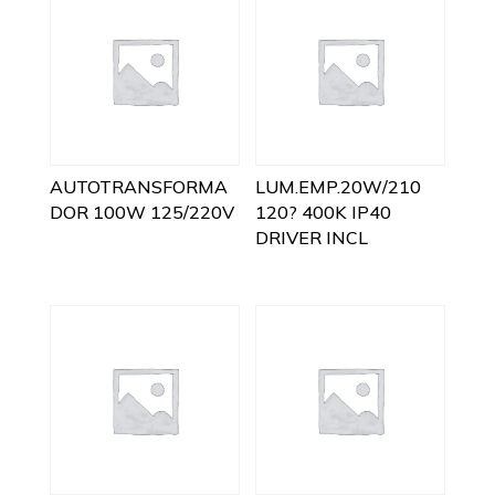
AUTOTRANSFORMA
LUM.EMP.20W/210
DOR 100W 125/220V
120? 400K IP40
DRIVER INCL