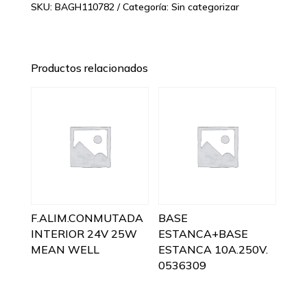
SKU:
BAGH110782
Categoría:
Sin categorizar
Productos relacionados
F.ALIM.CONMUTADA
BASE
INTERIOR 24V 25W
ESTANCA+BASE
MEAN WELL
ESTANCA 10A.250V.
0536309