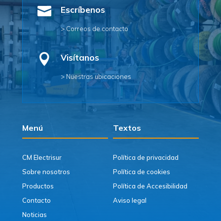

Escríbenos
> Correos de contacto

Visítanos
> Nuestras ubicaciones
Menú
Textos
CM Electrisur
Política de privacidad
Sobre nosotros
Política de cookies
Productos
Política de Accesibilidad
Contacto
Aviso legal
Noticias