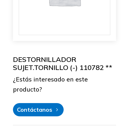
DESTORNILLADOR
SUJET.TORNILLO (-) 110782 **
¿Estás interesado en este
producto?
Contáctanos