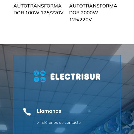
AUTOTRANSFORMA
AUTOTRANSFORMA
DOR 100W 125/220V
DOR 2000W
125/220V

Llamanos
> Teléfonos de contacto