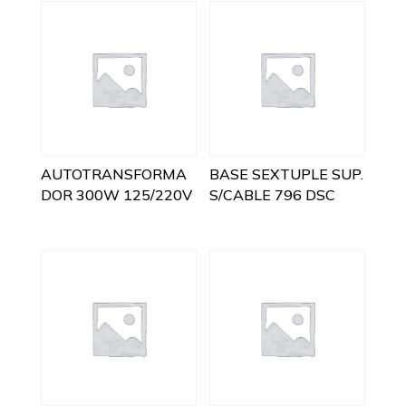
AUTOTRANSFORMA
BASE SEXTUPLE SUP.
DOR 300W 125/220V
S/CABLE 796 DSC