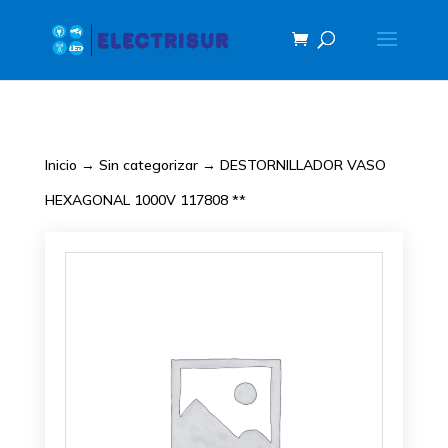
Inicio
→
Sin categorizar
→ DESTORNILLADOR VASO
HEXAGONAL 1000V 117808 **