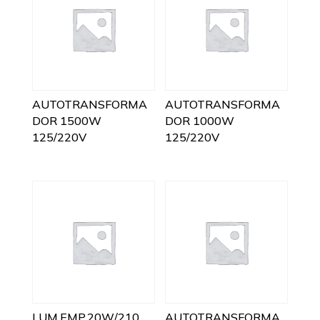
AUTOTRANSFORMA
AUTOTRANSFORMA
DOR 1500W
DOR 1000W
125/220V
125/220V
LUM.EMP.20W/210
AUTOTRANSFORMA