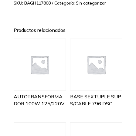
SKU:
BAGH117808
Categoría:
Sin categorizar
Productos relacionados
AUTOTRANSFORMA
BASE SEXTUPLE SUP.
DOR 100W 125/220V
S/CABLE 796 DSC