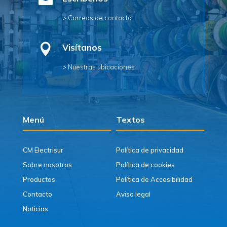

> Correos de contacto

Visítanos
> Nuestras ubicaciones
Menú
Textos
CM Electrisur
Política de privacidad
Sobre nosotros
Política de cookies
Productos
Política de Accesibilidad
Contacto
Aviso legal
Noticias