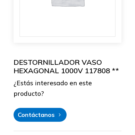
DESTORNILLADOR VASO
HEXAGONAL 1000V 117808 **
¿Estás interesado en este
producto?
Contáctanos