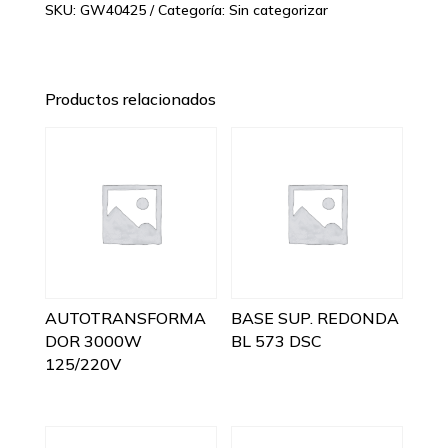
SKU:
GW40425
Categoría:
Sin categorizar
Productos relacionados
AUTOTRANSFORMA
BASE SUP. REDONDA
DOR 3000W
BL 573 DSC
125/220V