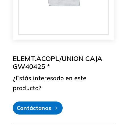
ELEMT.ACOPL/UNION CAJA
GW40425 *
¿Estás interesado en este
producto?
Contáctanos