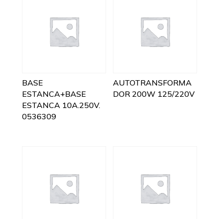
BASE
AUTOTRANSFORMA
ESTANCA+BASE
DOR 200W 125/220V
ESTANCA 10A.250V.
0536309