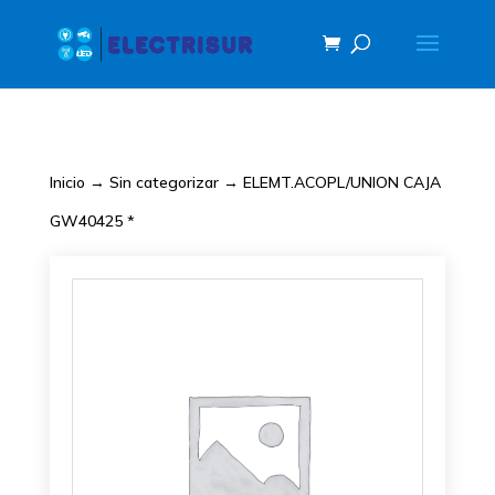
Inicio
→
Sin categorizar
→ ELEMT.ACOPL/UNION CAJA
GW40425 *