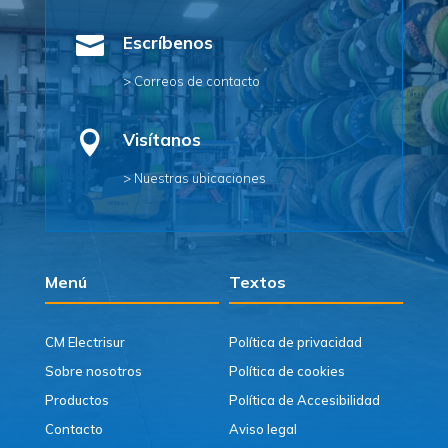

Escríbenos
> Correos de contacto

Visítanos
> Nuestras ubicaciones
Menú
Textos
CM Electrisur
Política de privacidad
Sobre nosotros
Política de cookies
Productos
Política de Accesibilidad
Contacto
Aviso legal