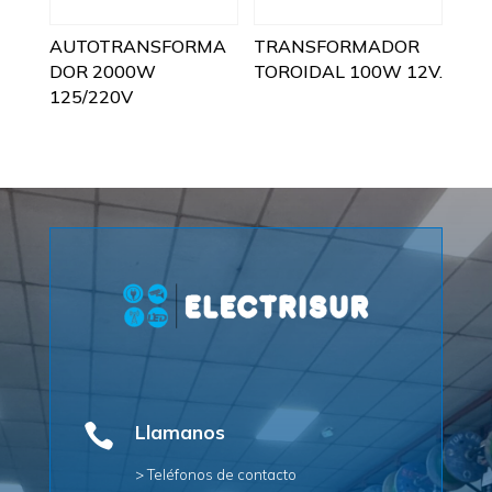
AUTOTRANSFORMA
TRANSFORMADOR
DOR 2000W
TOROIDAL 100W 12V.
125/220V

Llamanos
> Teléfonos de contacto