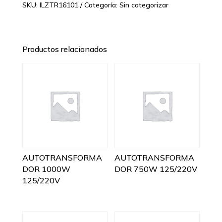
SKU:
ILZTR16101
Categoría:
Sin categorizar
Productos relacionados
AUTOTRANSFORMA
AUTOTRANSFORMA
DOR 1000W
DOR 750W 125/220V
125/220V