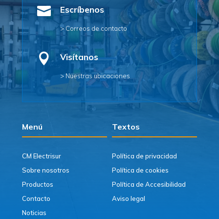

Escríbenos
> Correos de contacto

Visítanos
> Nuestras ubicaciones
Menú
Textos
CM Electrisur
Política de privacidad
Sobre nosotros
Política de cookies
Productos
Política de Accesibilidad
Contacto
Aviso legal
Noticias