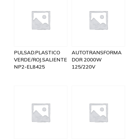
PULSAD.PLASTICO
AUTOTRANSFORMA
VERDE/ROJ.SALIENTE
DOR 2000W
NP2-EL8425
125/220V