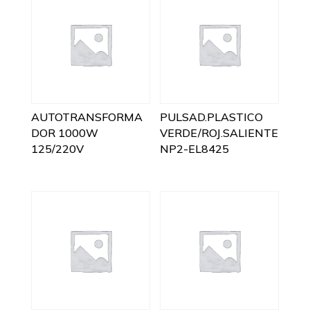
AUTOTRANSFORMA
PULSAD.PLASTICO
DOR 1000W
VERDE/ROJ.SALIENTE
125/220V
NP2-EL8425