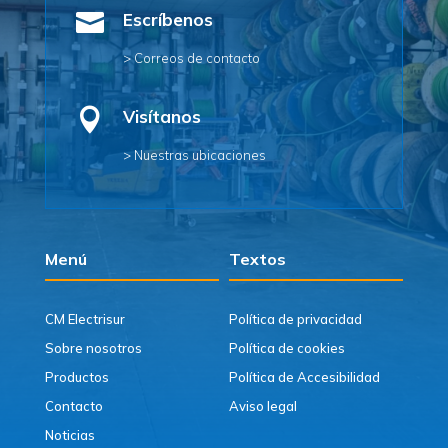

Escríbenos
> Correos de contacto

Visítanos
> Nuestras ubicaciones
Menú
Textos
CM Electrisur
Política de privacidad
Sobre nosotros
Política de cookies
Productos
Política de Accesibilidad
Contacto
Aviso legal
Noticias