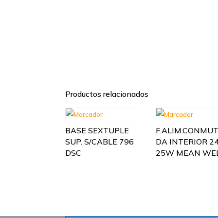
Productos relacionados
BASE SEXTUPLE
F.ALIM.CONMU
SUP. S/CABLE 796
DA INTERIOR 2
DSC
25W MEAN WE