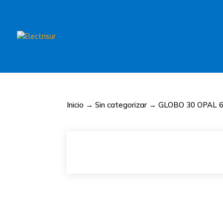
Inicio
→
Sin categorizar
→ GLOBO 30 OPAL 