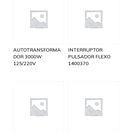
AUTOTRANSFORMA
INTERRUPTOR
DOR 3000W
PULSADOR FLEXO
125/220V
1400370