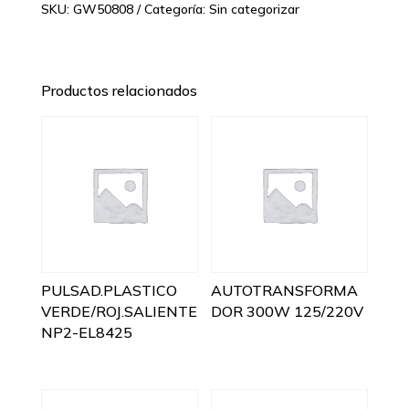
SKU:
GW50808
Categoría:
Sin categorizar
Productos relacionados
PULSAD.PLASTICO
AUTOTRANSFORMA
VERDE/ROJ.SALIENTE
DOR 300W 125/220V
NP2-EL8425