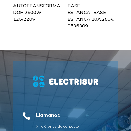
AUTOTRANSFORMA
BASE
DOR 2500W
ESTANCA+BASE
125/220V
ESTANCA 10A.250V.
0536309

Llamanos
> Teléfonos de contacto