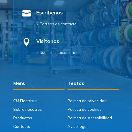

Escríbenos
> Correos de contacto

Visítanos
> Nuestras ubicaciones
Menú
Textos
CM Electrisur
Política de privacidad
Sobre nosotros
Política de cookies
Productos
Política de Accesibilidad
Contacto
Aviso legal