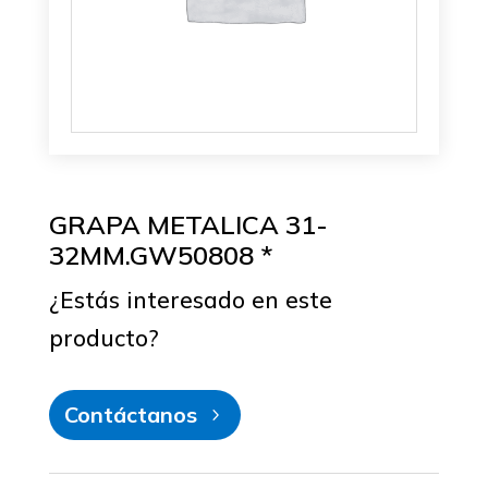
GRAPA METALICA 31-
32MM.GW50808 *
¿Estás interesado en este
producto?
Contáctanos