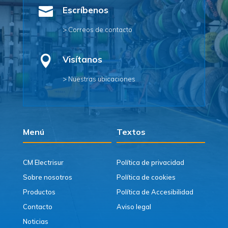

Escríbenos
> Correos de contacto

Visítanos
> Nuestras ubicaciones
Menú
Textos
CM Electrisur
Política de privacidad
Sobre nosotros
Política de cookies
Productos
Política de Accesibilidad
Contacto
Aviso legal
Noticias