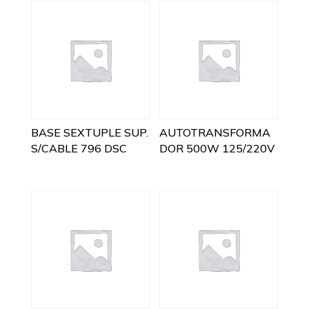
BASE SEXTUPLE SUP.
AUTOTRANSFORMA
S/CABLE 796 DSC
DOR 500W 125/220V