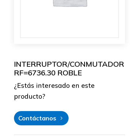
INTERRUPTOR/CONMUTADOR
RF=6736.30 ROBLE
¿Estás interesado en este
producto?
Contáctanos