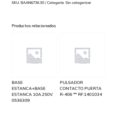
SKU:
BAAN6736.30
Categoría:
Sin categorizar
Productos relacionados
BASE
PULSADOR
ESTANCA+BASE
CONTACTO PUERTA
ESTANCA 10A.250V.
R-406 ** RF:1401034
0536309