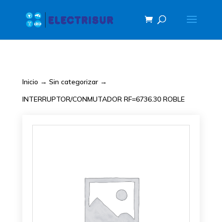
Inicio
→
Sin categorizar
→
INTERRUPTOR/CONMUTADOR RF=6736.30 ROBLE