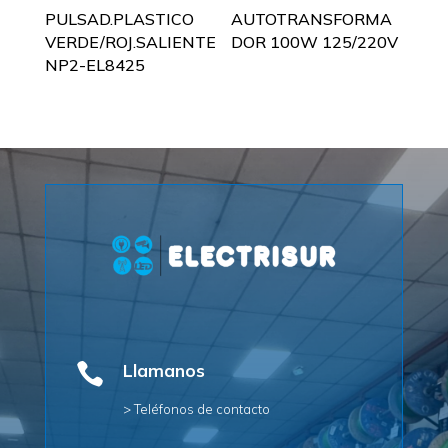
PULSAD.PLASTICO
AUTOTRANSFORMA
VERDE/ROJ.SALIENTE
DOR 100W 125/220V
NP2-EL8425

Llamanos
> Teléfonos de contacto