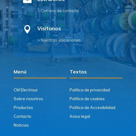

> Correos de contacto

Visítanos
> Nuestras ubicaciones
Menú
Textos
CM Electrisur
Política de privacidad
Sobre nosotros
Política de cookies
Productos
Política de Accesibilidad
Contacto
Aviso legal
Noticias