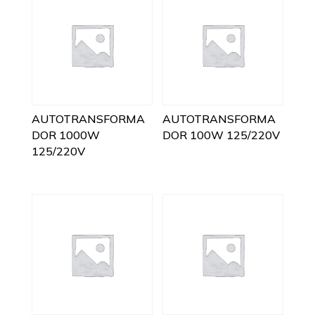
AUTOTRANSFORMA
AUTOTRANSFORMA
DOR 1000W
DOR 100W 125/220V
125/220V