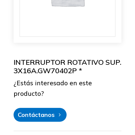
INTERRUPTOR ROTATIVO SUP.
3X16A.GW70402P *
¿Estás interesado en este
producto?
Contáctanos