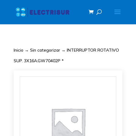
Inicio
→
Sin categorizar
→ INTERRUPTOR ROTATIVO
SUP. 3X16A.GW70402P *