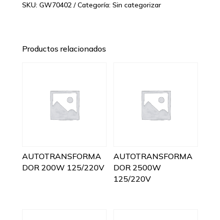
SKU:
GW70402
Categoría:
Sin categorizar
Productos relacionados
AUTOTRANSFORMA
AUTOTRANSFORMA
DOR 200W 125/220V
DOR 2500W
125/220V