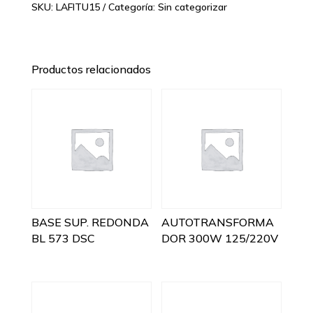
SKU:
LAFITU15
Categoría:
Sin categorizar
Productos relacionados
BASE SUP. REDONDA
AUTOTRANSFORMA
BL 573 DSC
DOR 300W 125/220V