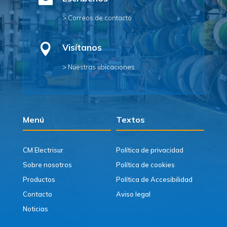

> Correos de contacto

Visítanos
> Nuestras ubicaciones
Menú
Textos
CM Electrisur
Política de privacidad
Sobre nosotros
Política de cookies
Productos
Política de Accesibilidad
Contacto
Aviso legal
Noticias