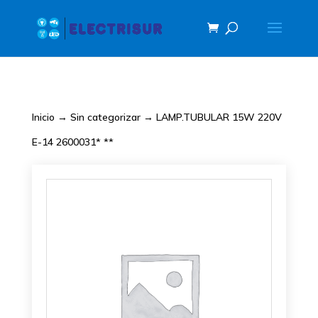
Inicio
→
Sin categorizar
→ LAMP.TUBULAR 15W 220V
E-14 2600031* **