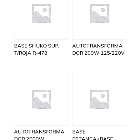
BASE SHUKO SUP.
AUTOTRANSFORMA
T/ROJA R-478
DOR 200W 125/220V
AUTOTRANSFORMA
BASE
DOR 2000W
ESTANCA+BASE