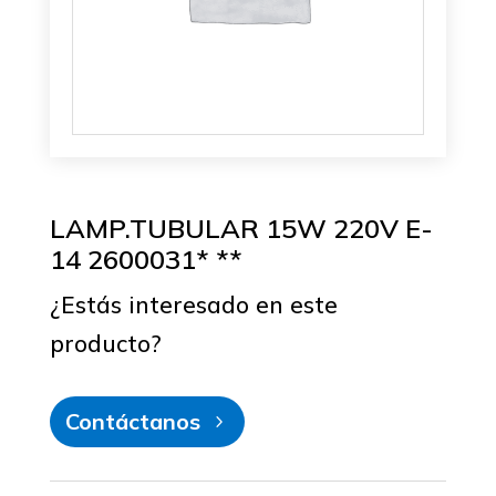
LAMP.TUBULAR 15W 220V E-
14 2600031* **
¿Estás interesado en este
producto?
Contáctanos