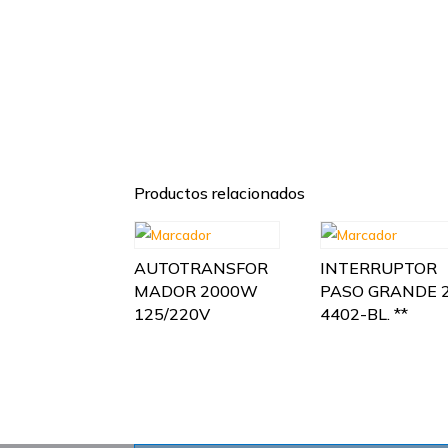
Productos relacionados
AUTOTRANSFOR
INTERRUPTOR
MADOR 2000W
PASO GRANDE 
125/220V
4402-BL. **