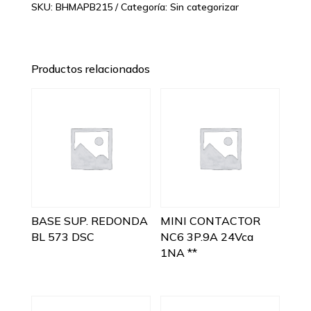
SKU:
BHMAPB215
Categoría:
Sin categorizar
Productos relacionados
BASE SUP. REDONDA
MINI CONTACTOR
BL 573 DSC
NC6 3P.9A 24Vca
1NA **