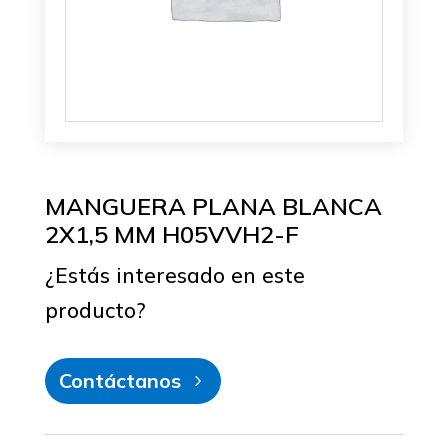
MANGUERA PLANA BLANCA
2X1,5 MM H05VVH2-F
¿Estás interesado en este
producto?
Contáctanos