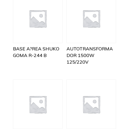
BASE A?REA SHUKO
AUTOTRANSFORMA
GOMA R-244 B
DOR 1500W
125/220V