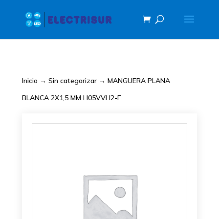
Inicio
→
Sin categorizar
→ MANGUERA PLANA
BLANCA 2X1,5 MM H05VVH2-F