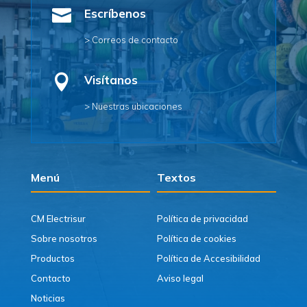

Escríbenos
> Correos de contacto

Visítanos
> Nuestras ubicaciones
Menú
Textos
CM Electrisur
Política de privacidad
Sobre nosotros
Política de cookies
Productos
Política de Accesibilidad
Contacto
Aviso legal
Noticias