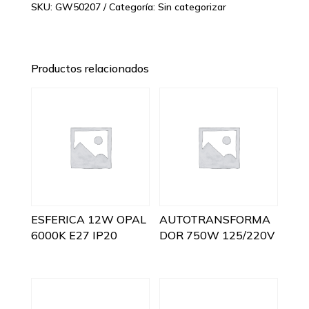
SKU:
GW50207
Categoría:
Sin categorizar
Productos relacionados
ESFERICA 12W OPAL
AUTOTRANSFORMA
6000K E27 IP20
DOR 750W 125/220V