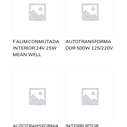
F.ALIM.CONMUTADA
AUTOTRANSFORMA
INTERIOR 24V 25W
DOR 500W 125/220V
MEAN WELL
AUTOTRANSFORMA
INTERRUPTOR