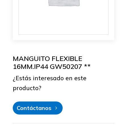
MANGUITO FLEXIBLE
16MM.IP44 GW50207 **
¿Estás interesado en este
producto?
Contáctanos