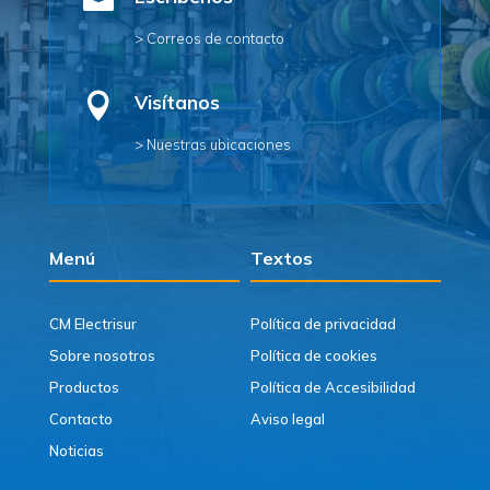

> Correos de contacto

Visítanos
> Nuestras ubicaciones
Menú
Textos
CM Electrisur
Política de privacidad
Sobre nosotros
Política de cookies
Productos
Política de Accesibilidad
Contacto
Aviso legal
Noticias