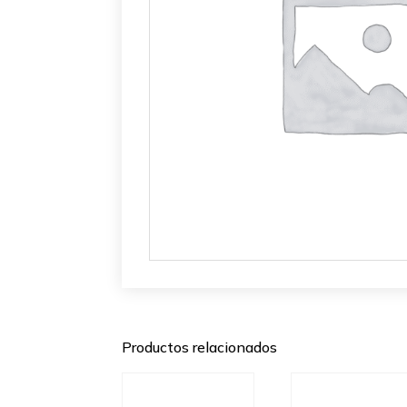
Productos relacionados