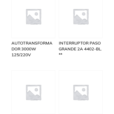
AUTOTRANSFORMA
INTERRUPTOR PASO
DOR 3000W
GRANDE 2A 4402-BL.
125/220V
**