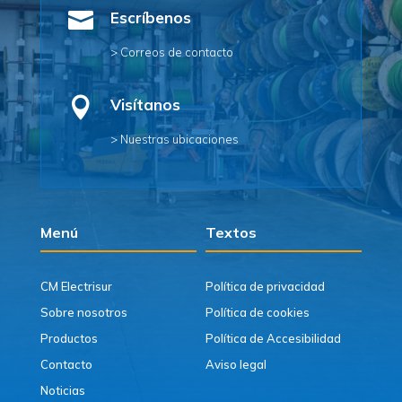

Escríbenos
> Correos de contacto

Visítanos
> Nuestras ubicaciones
Menú
Textos
CM Electrisur
Política de privacidad
Sobre nosotros
Política de cookies
Productos
Política de Accesibilidad
Contacto
Aviso legal
Noticias