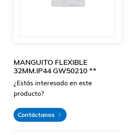
MANGUITO FLEXIBLE
32MM.IP44 GW50210 **
¿Estás interesado en este
producto?
Contáctanos