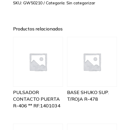
SKU:
GW50210
Categoría:
Sin categorizar
Productos relacionados
PULSADOR
BASE SHUKO SUP.
CONTACTO PUERTA
T/ROJA R-478
R-406 ** RF:1401034