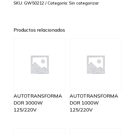
SKU:
GW50212
Categoría:
Sin categorizar
Productos relacionados
AUTOTRANSFORMA
AUTOTRANSFORMA
DOR 3000W
DOR 1000W
125/220V
125/220V