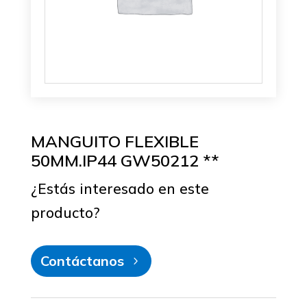
MANGUITO FLEXIBLE
50MM.IP44 GW50212 **
¿Estás interesado en este
producto?
Contáctanos