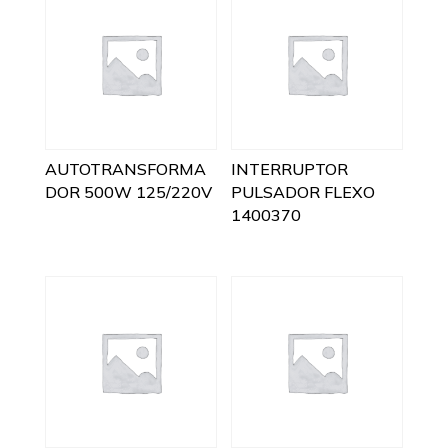
AUTOTRANSFORMA
INTERRUPTOR
DOR 500W 125/220V
PULSADOR FLEXO
1400370