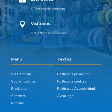

> Correos de contacto

Visítanos
> Nuestras ubicaciones
Menú
Textos
CM Electrisur
Política de privacidad
Sobre nosotros
Política de cookies
Productos
Política de Accesibilidad
Contacto
Aviso legal
Noticias