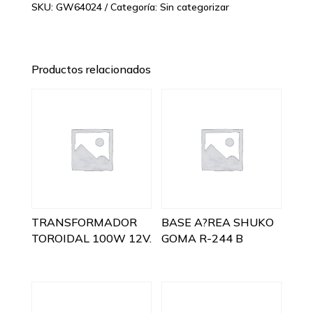
SKU:
GW64024
Categoría:
Sin categorizar
Productos relacionados
TRANSFORMADOR
BASE A?REA SHUKO
TOROIDAL 100W 12V.
GOMA R-244 B