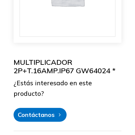
MULTIPLICADOR
2P+T.16AMP.IP67 GW64024 *
¿Estás interesado en este
producto?
Contáctanos