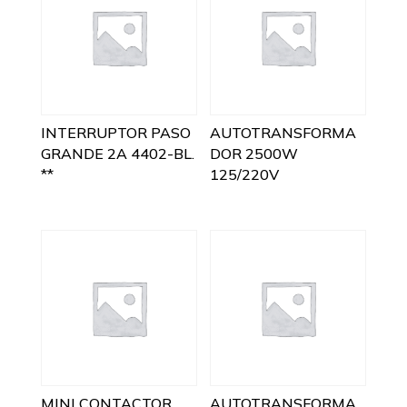
INTERRUPTOR PASO
AUTOTRANSFORMA
GRANDE 2A 4402-BL.
DOR 2500W
**
125/220V
MINI CONTACTOR
AUTOTRANSFORMA