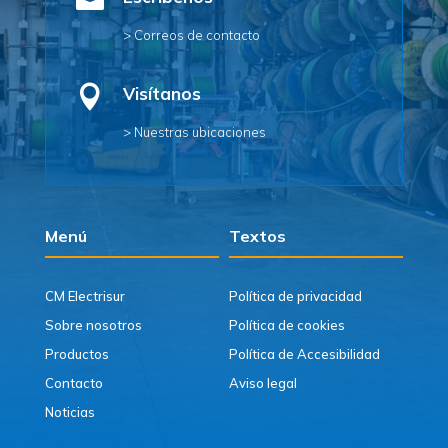

> Correos de contacto

Visítanos
> Nuestras ubicaciones
Menú
Textos
CM Electrisur
Política de privacidad
Sobre nosotros
Política de cookies
Productos
Política de Accesibilidad
Contacto
Aviso legal
Noticias