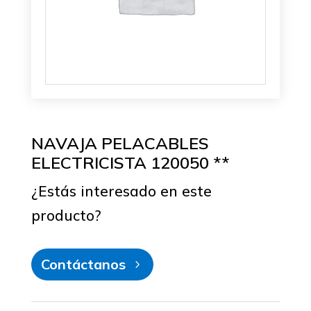
NAVAJA PELACABLES
ELECTRICISTA 120050 **
¿Estás interesado en este
producto?
Contáctanos