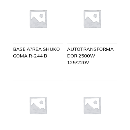
BASE A?REA SHUKO
AUTOTRANSFORMA
GOMA R-244 B
DOR 2500W
125/220V