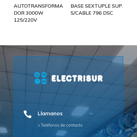
AUTOTRANSFORMA
BASE SEXTUPLE SUP.
DOR 3000W
S/CABLE 796 DSC
125/220V

Llamanos
> Teléfonos de contacto