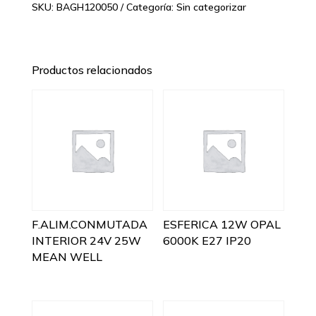
SKU:
BAGH120050
Categoría:
Sin categorizar
Productos relacionados
F.ALIM.CONMUTADA
ESFERICA 12W OPAL
INTERIOR 24V 25W
6000K E27 IP20
MEAN WELL