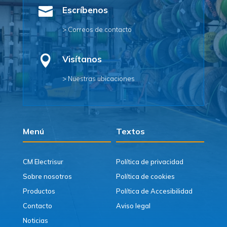

Escríbenos
> Correos de contacto

Visítanos
> Nuestras ubicaciones
Menú
Textos
CM Electrisur
Política de privacidad
Sobre nosotros
Política de cookies
Productos
Política de Accesibilidad
Contacto
Aviso legal
Noticias