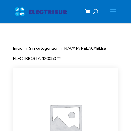
Inicio
→
Sin categorizar
→ NAVAJA PELACABLES
ELECTRICISTA 120050 **