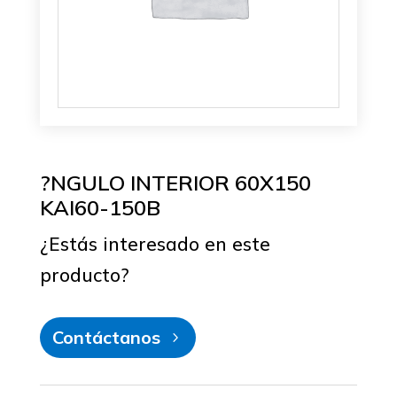
?NGULO INTERIOR 60X150
KAI60-150B
¿Estás interesado en este
producto?
Contáctanos