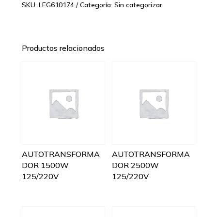
SKU:
LEG610174
Categoría:
Sin categorizar
Productos relacionados
AUTOTRANSFORMA
AUTOTRANSFORMA
DOR 1500W
DOR 2500W
125/220V
125/220V