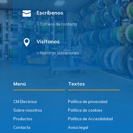

Escríbenos
> Correos de contacto

Visítanos
> Nuestras ubicaciones
Menú
Textos
CM Electrisur
Política de privacidad
Sobre nosotros
Política de cookies
Productos
Política de Accesibilidad
Contacto
Aviso legal