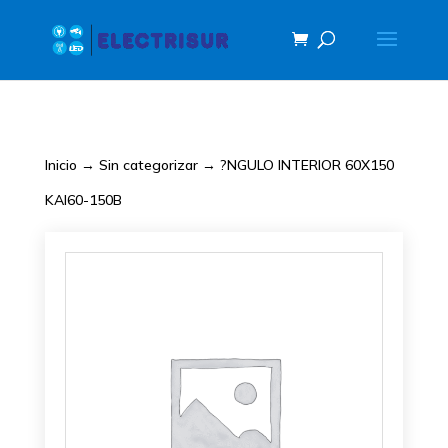
Inicio
→
Sin categorizar
→ ?NGULO INTERIOR 60X150
KAI60-150B