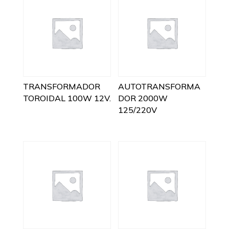
TRANSFORMADOR
AUTOTRANSFORMA
TOROIDAL 100W 12V.
DOR 2000W
125/220V