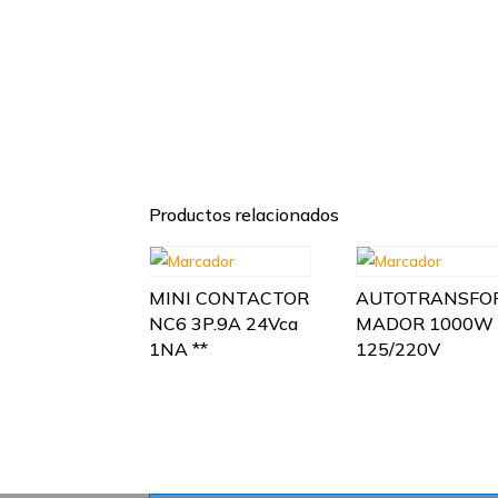
Productos relacionados
MINI CONTACTOR
AUTOTRANSFO
NC6 3P.9A 24Vca
MADOR 1000W
1NA **
125/220V