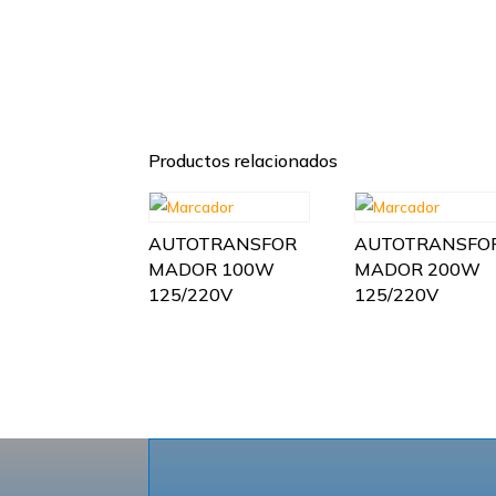
Productos relacionados
AUTOTRANSFOR
AUTOTRANSFO
MADOR 100W
MADOR 200W
125/220V
125/220V