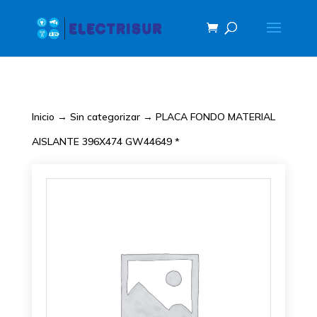
Inicio
→
Sin categorizar
→ PLACA FONDO MATERIAL
AISLANTE 396X474 GW44649 *