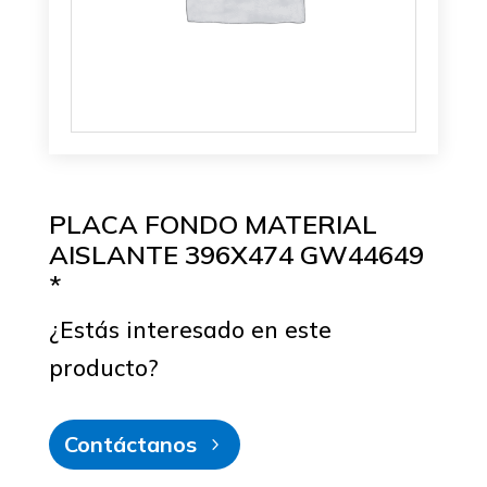
PLACA FONDO MATERIAL
AISLANTE 396X474 GW44649
*
¿Estás interesado en este
producto?
Contáctanos