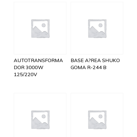
AUTOTRANSFORMA
BASE A?REA SHUKO
DOR 3000W
GOMA R-244 B
125/220V