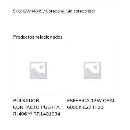
SKU:
GW44649
Categoría:
Sin categorizar
Productos relacionados
PULSADOR
ESFERICA 12W OPAL
CONTACTO PUERTA
6000K E27 IP20
R-406 ** RF:1401034