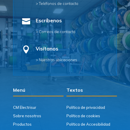
> Teléfonos de contacto

Escríbenos
> Correos de contacto

Visítanos
> Nuestras ubicaciones
Menú
Textos
CM Electrisur
Política de privacidad
Sobre nosotros
Política de cookies
Productos
Política de Accesibilidad