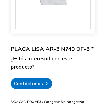
PLACA LISA AR-3 N?40 DF-3 *
¿Estás interesado en este
producto?
Contáctanos
SKU:
CACLBOX.AR3
Categoría:
Sin categorizar