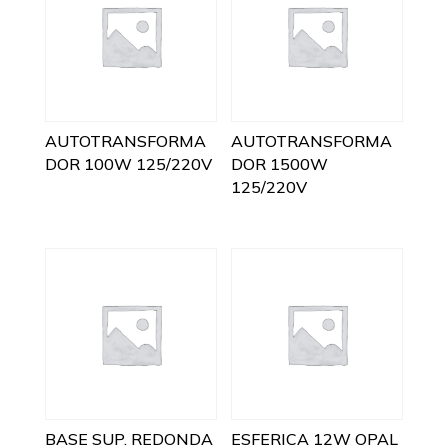
AUTOTRANSFORMA
AUTOTRANSFORMA
DOR 100W 125/220V
DOR 1500W
125/220V
BASE SUP. REDONDA
ESFERICA 12W OPAL