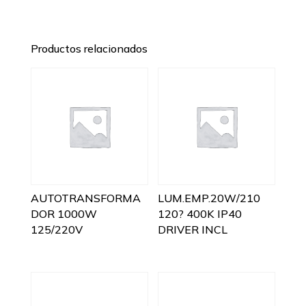
Productos relacionados
AUTOTRANSFORMA
LUM.EMP.20W/210
DOR 1000W
120? 400K IP40
125/220V
DRIVER INCL