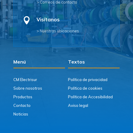
> Correos de contacto

Visítanos
> Nuestras ubicaciones
Menú
Textos
CM Electrisur
Política de privacidad
Sobre nosotros
Política de cookies
Productos
Política de Accesibilidad
Contacto
Aviso legal
Noticias