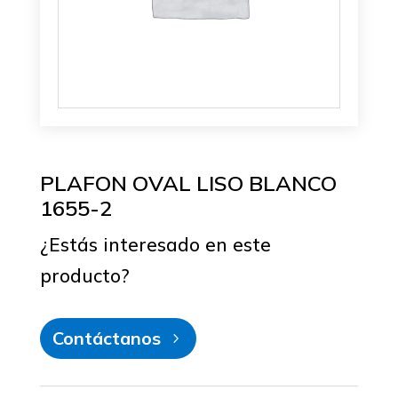
PLAFON OVAL LISO BLANCO
1655-2
¿Estás interesado en este
producto?
Contáctanos