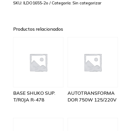
SKU:
ILDO1655-2o
Categoría:
Sin categorizar
Productos relacionados
BASE SHUKO SUP.
AUTOTRANSFORMA
T/ROJA R-478
DOR 750W 125/220V