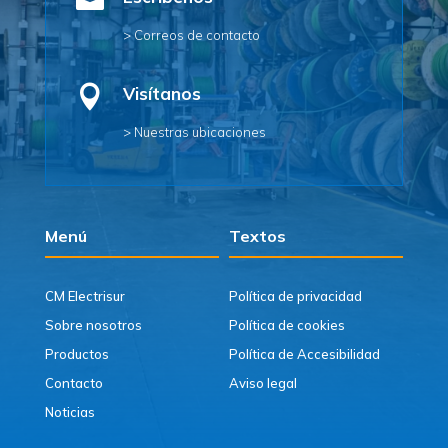

> Correos de contacto

Visítanos
> Nuestras ubicaciones
Menú
Textos
CM Electrisur
Política de privacidad
Sobre nosotros
Política de cookies
Productos
Política de Accesibilidad
Contacto
Aviso legal
Noticias