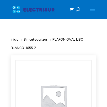
Inicio
→
Sin categorizar
→ PLAFON OVAL LISO
BLANCO 1655-2