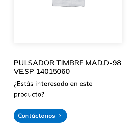
PULSADOR TIMBRE MAD.D-98
VE.SP 14015060
¿Estás interesado en este
producto?
Contáctanos