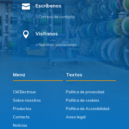

Escríbenos
> Correos de contacto

Visítanos
> Nuestras ubicaciones
Menú
Textos
CM Electrisur
Política de privacidad
Sobre nosotros
Política de cookies
Productos
Política de Accesibilidad
Contacto
Aviso legal
Noticias