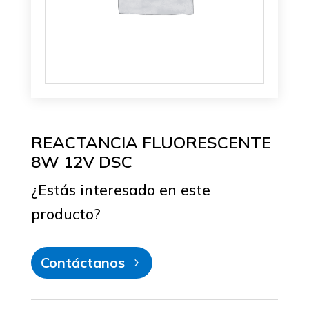
REACTANCIA FLUORESCENTE
8W 12V DSC
¿Estás interesado en este
producto?
Contáctanos