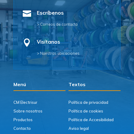

Escríbenos
> Correos de contacto

Visítanos
> Nuestras ubicaciones
Menú
Textos
CM Electrisur
Política de privacidad
Sobre nosotros
Política de cookies
Productos
Política de Accesibilidad
Contacto
Aviso legal