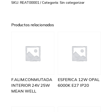
SKU:
REAT00001
Categoría:
Sin categorizar
Productos relacionados
F.ALIM.CONMUTADA
ESFERICA 12W OPAL
INTERIOR 24V 25W
6000K E27 IP20
MEAN WELL