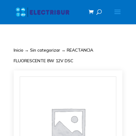
Inicio
→
Sin categorizar
→ REACTANCIA
FLUORESCENTE 8W 12V DSC