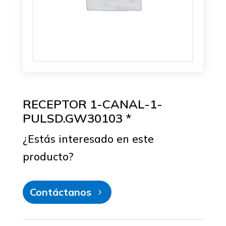
RECEPTOR 1-CANAL-1-
PULSD.GW30103 *
¿Estás interesado en este
producto?
Contáctanos