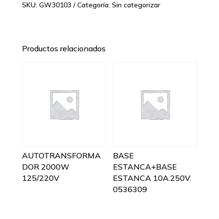
SKU:
GW30103
Categoría:
Sin categorizar
Productos relacionados
AUTOTRANSFORMA
BASE
DOR 2000W
ESTANCA+BASE
125/220V
ESTANCA 10A.250V.
0536309