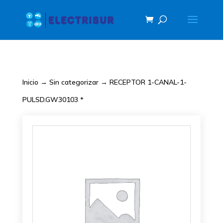
Inicio
→
Sin categorizar
→ RECEPTOR 1-CANAL-1-
PULSD.GW30103 *