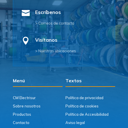

Escríbenos
> Correos de contacto

Visítanos
> Nuestras ubicaciones
Menú
Textos
CM Electrisur
Política de privacidad
Sobre nosotros
Política de cookies
Productos
Política de Accesibilidad
Contacto
Aviso legal