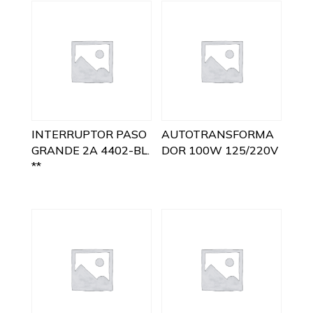
INTERRUPTOR PASO
AUTOTRANSFORMA
GRANDE 2A 4402-BL.
DOR 100W 125/220V
**