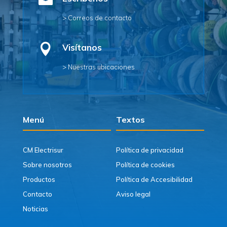

> Correos de contacto

Visítanos
> Nuestras ubicaciones
Menú
Textos
CM Electrisur
Política de privacidad
Sobre nosotros
Política de cookies
Productos
Política de Accesibilidad
Contacto
Aviso legal
Noticias