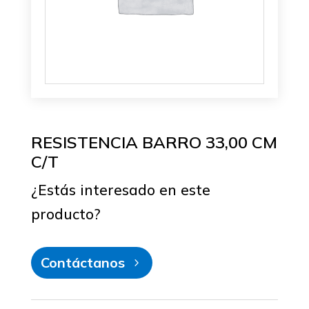
RESISTENCIA BARRO 33,00 CM
C/T
¿Estás interesado en este
producto?
Contáctanos