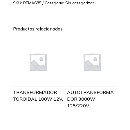
SKU:
REMA685
Categoría:
Sin categorizar
Productos relacionados
TRANSFORMADOR
AUTOTRANSFORMA
TOROIDAL 100W 12V.
DOR 3000W
125/220V