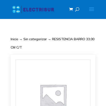
Inicio
→
Sin categorizar
→ RESISTENCIA BARRO 33,00
CM C/T