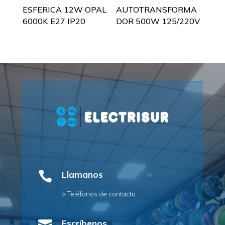
ESFERICA 12W OPAL
AUTOTRANSFORMA
6000K E27 IP20
DOR 500W 125/220V

Llamanos
> Teléfonos de contacto
Escríbenos