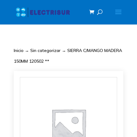
Inicio
→
Sin categorizar
→ SIERRA C/MANGO MADERA
150MM 120502 **