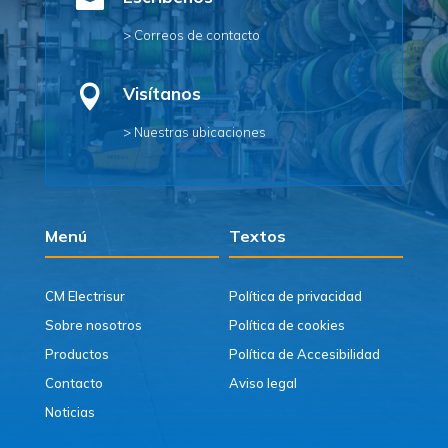

> Correos de contacto

Visítanos
> Nuestras ubicaciones
Menú
Textos
CM Electrisur
Política de privacidad
Sobre nosotros
Política de cookies
Productos
Política de Accesibilidad
Contacto
Aviso legal
Noticias