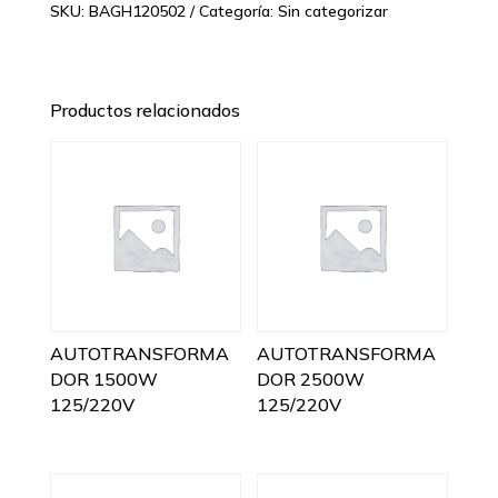
SKU:
BAGH120502
Categoría:
Sin categorizar
Productos relacionados
AUTOTRANSFORMA
AUTOTRANSFORMA
DOR 1500W
DOR 2500W
125/220V
125/220V