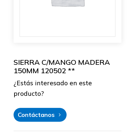
SIERRA C/MANGO MADERA
150MM 120502 **
¿Estás interesado en este
producto?
Contáctanos